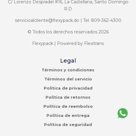
C/ Lorenzo Despradel #16, La Castellana, Santo Domingo
R.D
servicioalcliente@flexypack.do | Tel. 809-362-4300
© Todos los derechos reservados 2026
Flexypack | Powered by Flexitrans
Legal
Términos y condiciones
Términos del servicio
Política de privacidad
Política de retornos
Política de reembolso
Política de entrega
Política de seguridad