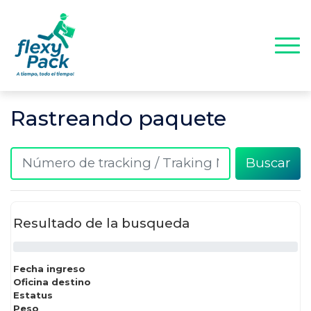
Rastreando paquete
Buscar
Resultado de la busqueda
Fecha ingreso
Oficina destino
Estatus
Peso