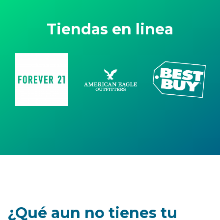
Tiendas en linea
¿Qué aun no tienes tu