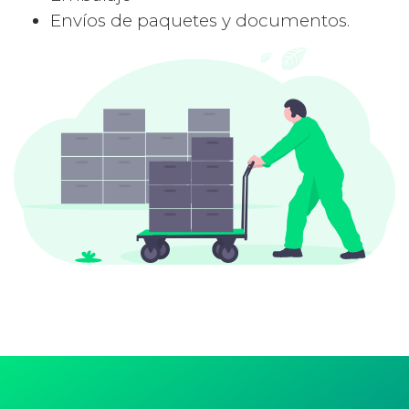
Envíos de paquetes y documentos.