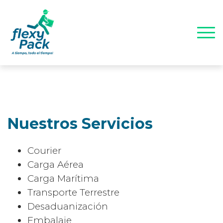
Nuestros Servicios
Courier
Carga Aérea
Carga Marítima
Transporte Terrestre
Desaduanización
Embalaje